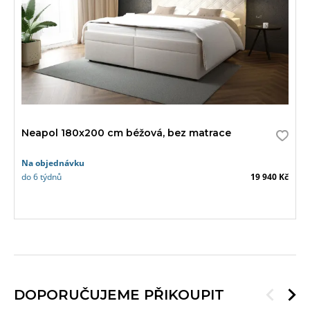
Neapol 180x200 cm béžová, bez matrace
Na objednávku
do 6 týdnů
19 940 Kč
DOPORUČUJEME PŘIKOUPIT