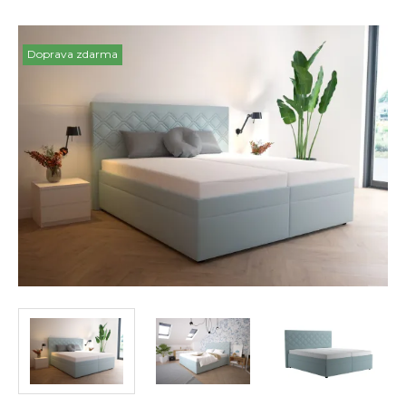
Doprava zdarma