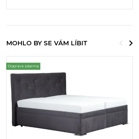
MOHLO BY SE VÁM LÍBIT
Doprava zdarma