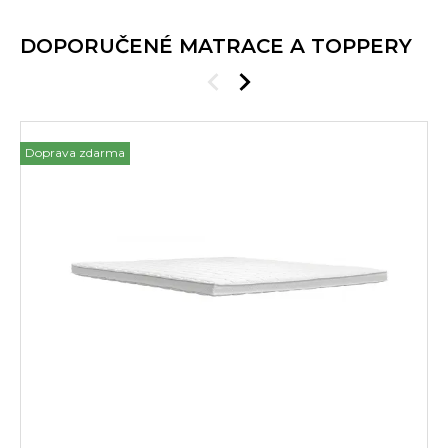
DOPORUČENÉ MATRACE A TOPPERY
Doprava zdarma