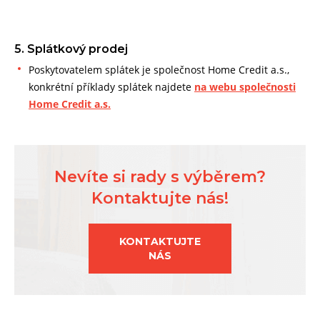
5. Splátkový prodej
Poskytovatelem splátek je společnost Home Credit a.s.,
konkrétní příklady splátek najdete
na webu společnosti
Home Credit a.s.
Nevíte si rady s výběrem?
Kontaktujte nás!
KONTAKTUJTE
NÁS