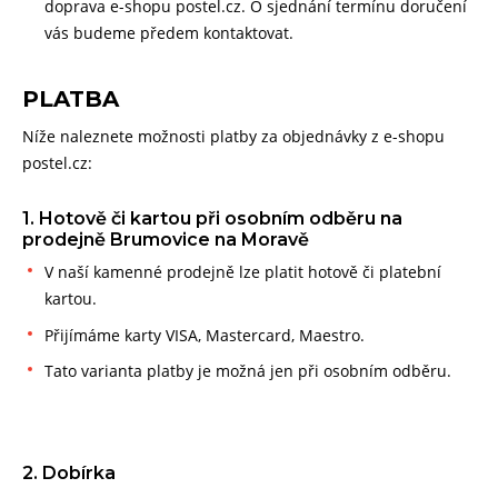
doprava e-shopu postel.cz. O sjednání termínu doručení
vás budeme předem kontaktovat.
PLATBA
Níže naleznete možnosti platby za objednávky z e-shopu
postel.cz:
1. Hotově či kartou při osobním odběru na
prodejně Brumovice na Moravě
V naší kamenné prodejně lze platit hotově či platební
kartou.
Přijímáme karty VISA, Mastercard, Maestro.
Tato varianta platby je možná jen při osobním odběru.
2. Dobírka