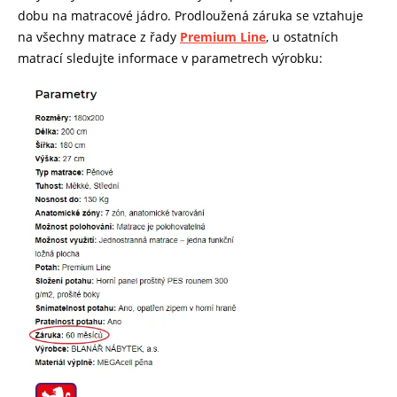
dobu na matracové jádro. Prodloužená záruka se vztahuje
na všechny matrace z řady
Premium Line
, u ostatních
matrací sledujte informace v parametrech výrobku: