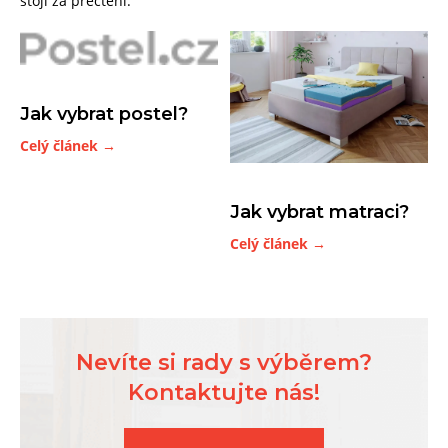
stojí za přečtení.
Jak vybrat postel?
Celý článek →
Jak vybrat matraci?
Celý článek →
Nevíte si rady s výběrem?
Kontaktujte nás!