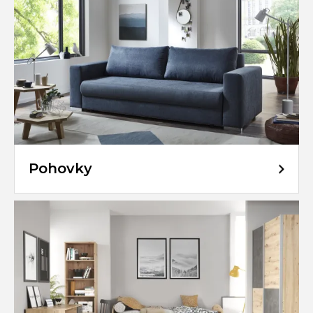
Pohovky