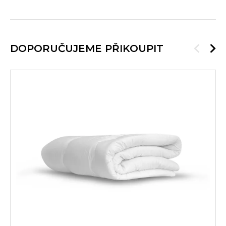
DOPORUČUJEME PŘIKOUPIT