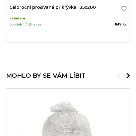
Celoroční prošívaná přikrývka 135x200
Skladem
pondělí 17. 8. u vás
849 Kč
MOHLO BY SE VÁM LÍBIT