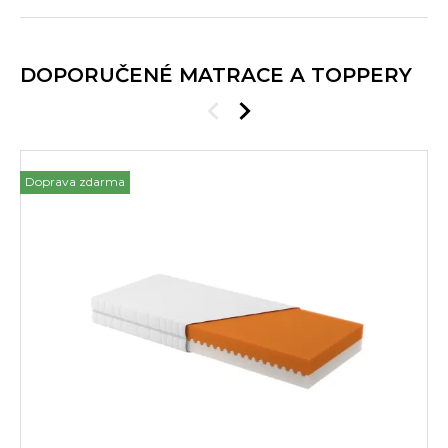
DOPORUČENÉ MATRACE A TOPPERY
Doprava zdarma