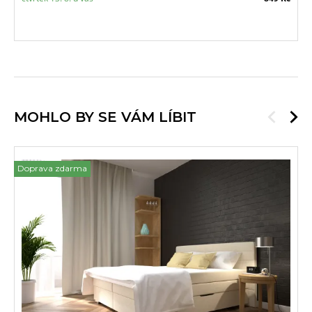
MOHLO BY SE VÁM LÍBIT
Doprava zdarma