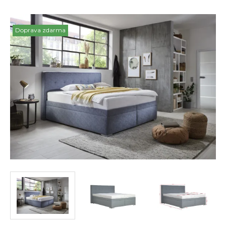
Doprava zdarma