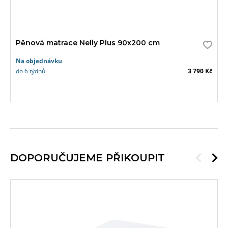
Pěnová matrace Nelly Plus 90x200 cm
Na objednávku
do 6 týdnů
3 790 Kč
DOPORUČUJEME PŘIKOUPIT