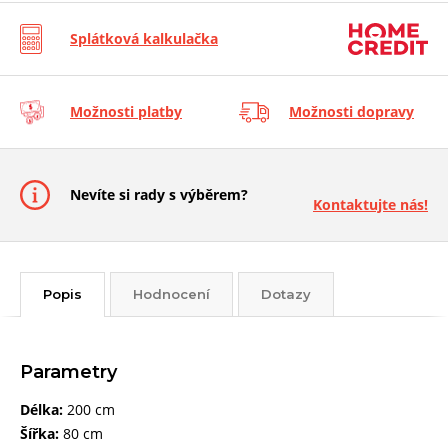
Splátková kalkulačka
Možnosti platby
Možnosti dopravy
Nevíte si rady s výběrem?
Kontaktujte nás!
Popis
Hodnocení
Dotazy
Parametry
Délka:
200 cm
Šířka:
80 cm