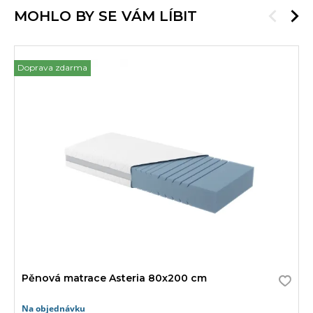
MOHLO BY SE VÁM LÍBIT
Doprava zdarma
Pěnová matrace Asteria 80x200 cm
Na objednávku