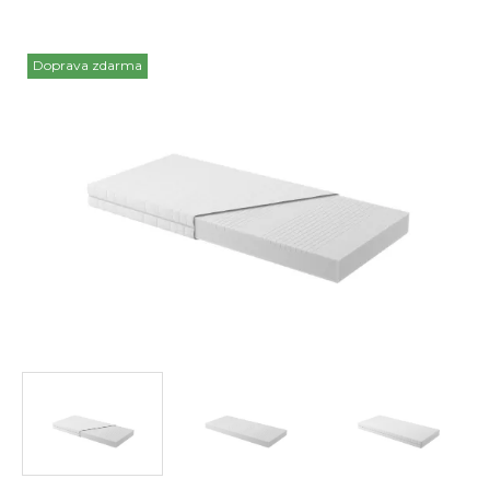
Doprava zdarma