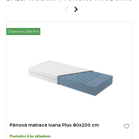
Doprava zdarma
Pěnová matrace Ivana Plus 80x200 cm
Poslední 4 ks skladem