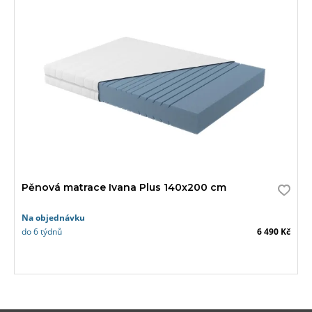
Pěnová matrace Ivana Plus 140x200 cm
Na objednávku
do 6 týdnů
6 490 Kč