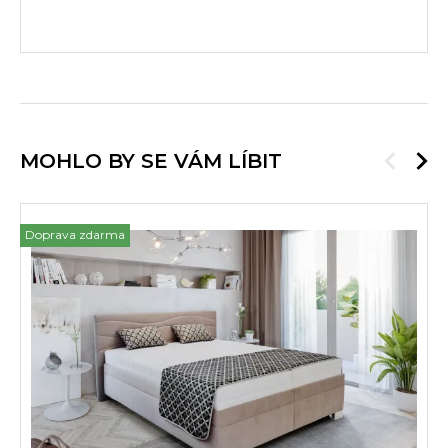
MOHLO BY SE VÁM LÍBIT
Doprava zdarma