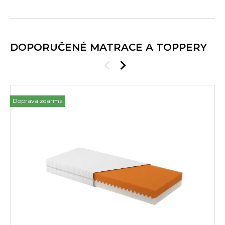
DOPORUČENÉ MATRACE A TOPPERY
Doprava zdarma