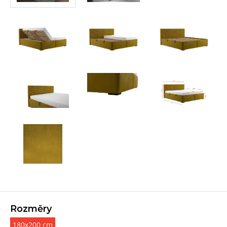
Rozměry
180x200 cm