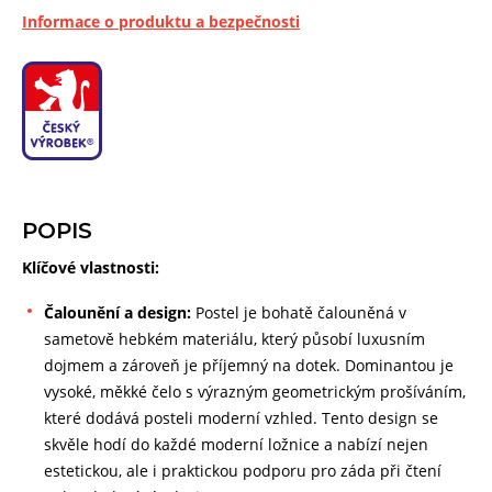
Informace o produktu a bezpečnosti
POPIS
Klíčové vlastnosti:
Čalounění a design:
Postel je bohatě čalouněná v
sametově hebkém materiálu, který působí luxusním
dojmem a zároveň je příjemný na dotek. Dominantou je
vysoké, měkké čelo s výrazným geometrickým prošíváním,
které dodává posteli moderní vzhled. Tento design se
skvěle hodí do každé moderní ložnice a nabízí nejen
estetickou, ale i praktickou podporu pro záda při čtení