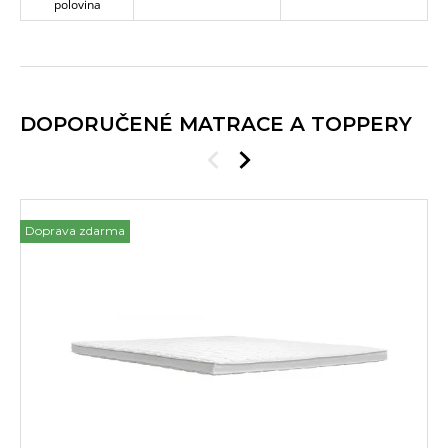
polovina
DOPORUČENÉ MATRACE A TOPPERY
Doprava zdarma