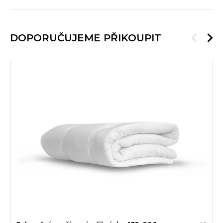
DOPORUČUJEME PŘIKOUPIT