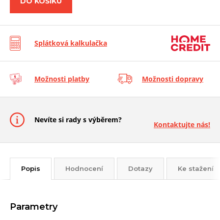
DO KOŠÍKU
Splátková kalkulačka
Možnosti platby
Možnosti dopravy
Nevíte si rady s výběrem?
Kontaktujte nás!
Popis
Hodnocení
Dotazy
Ke stažení
Parametry