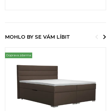
MOHLO BY SE VÁM LÍBIT
Doprava zdarma