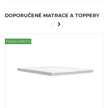
DOPORUČENÉ MATRACE A TOPPERY
Doprava zdarma