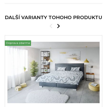
DALŠÍ VARIANTY TOHOHO PRODUKTU
Doprava zdarma