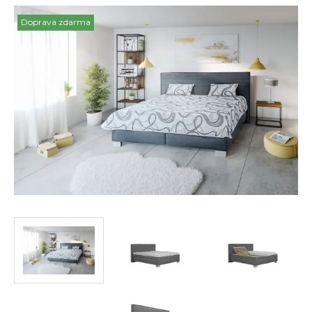
Doprava zdarma