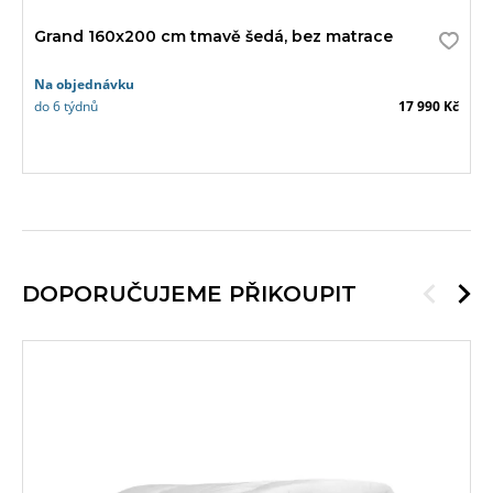
Grand 160x200 cm tmavě šedá, bez matrace
Na objednávku
do 6 týdnů
17 990 Kč
DOPORUČUJEME PŘIKOUPIT