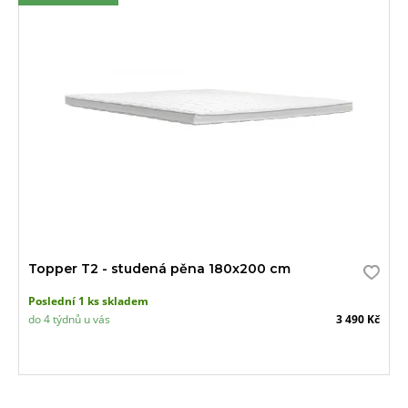
Topper T2 - studená pěna 180x200 cm
Poslední 1 ks skladem
do 4 týdnů u vás
3 490 Kč