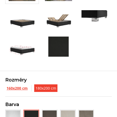
Rozměry
160x200 cm
180x200 cm
Barva