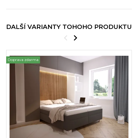
DALŠÍ VARIANTY TOHOHO PRODUKTU
Doprava zdarma