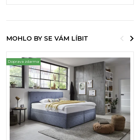
MOHLO BY SE VÁM LÍBIT
Doprava zdarma