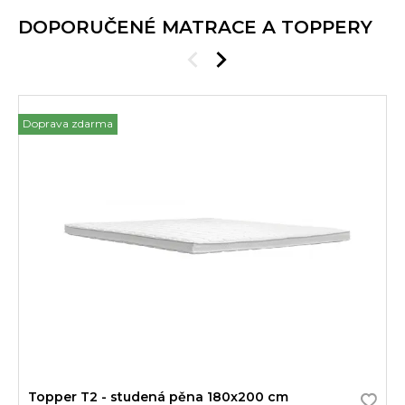
DOPORUČENÉ MATRACE A TOPPERY
Doprava zdarma
Topper T2 - studená pěna 180x200 cm