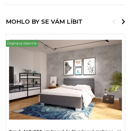
MOHLO BY SE VÁM LÍBIT
Doprava zdarma