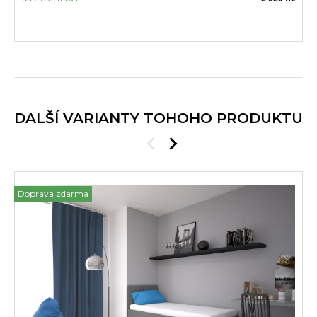
DALŠÍ VARIANTY TOHOHO PRODUKTU
Doprava zdarma