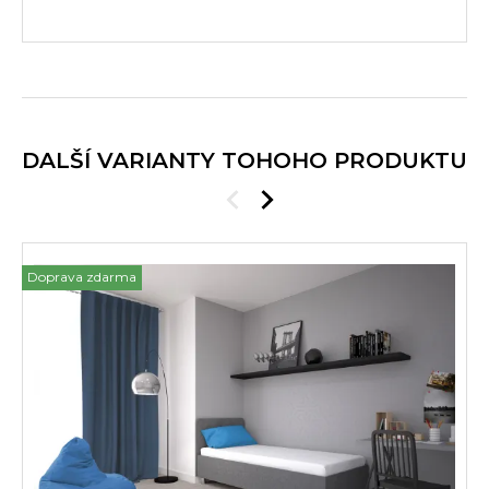
DALŠÍ VARIANTY TOHOHO PRODUKTU
Doprava zdarma