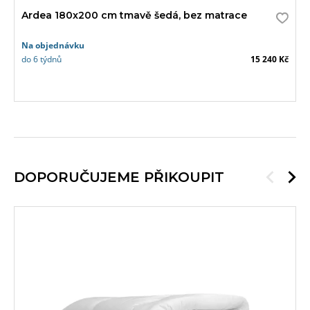
Ardea 180x200 cm tmavě šedá, bez matrace
Na objednávku
do 6 týdnů
15 240 Kč
DOPORUČUJEME PŘIKOUPIT