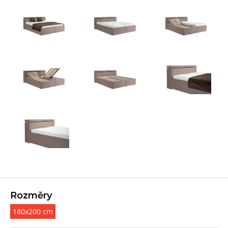
Rozměry
180x200 cm