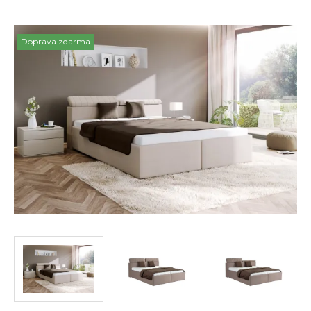
Doprava zdarma