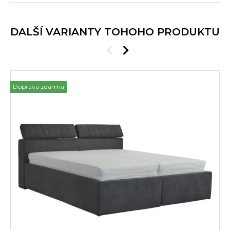
DALŠÍ VARIANTY TOHOHO PRODUKTU
Doprava zdarma