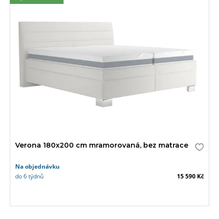
Verona 180x200 cm mramorovaná, bez matrace
Na objednávku
do 6 týdnů
15 590 Kč