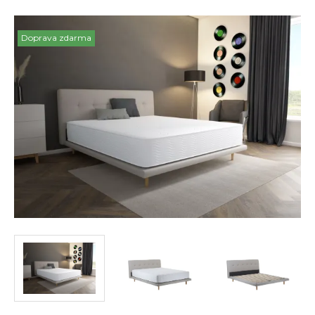
Doprava zdarma