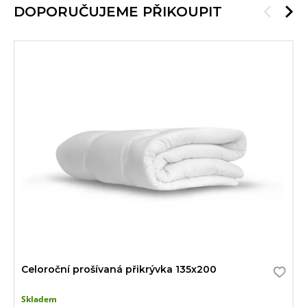
DOPORUČUJEME PŘIKOUPIT
Celoroční prošívaná přikrývka 135x200
Skladem