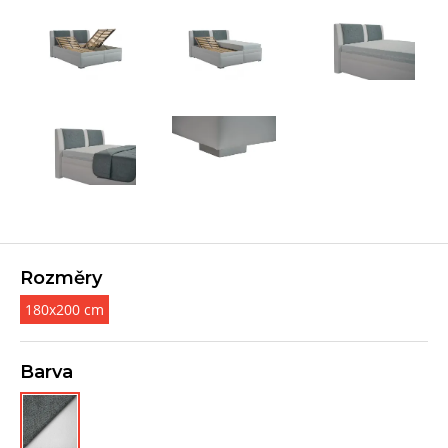
Rozměry
180x200 cm
Barva