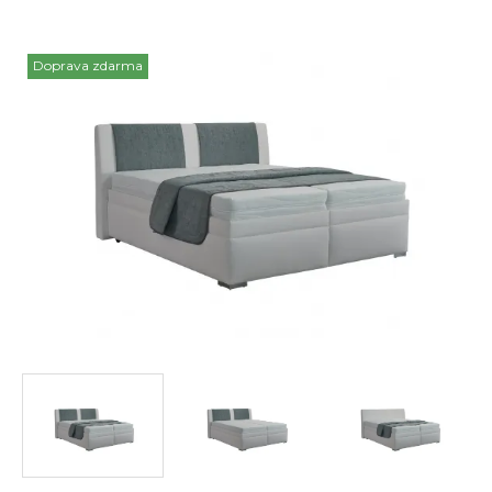
Doprava zdarma