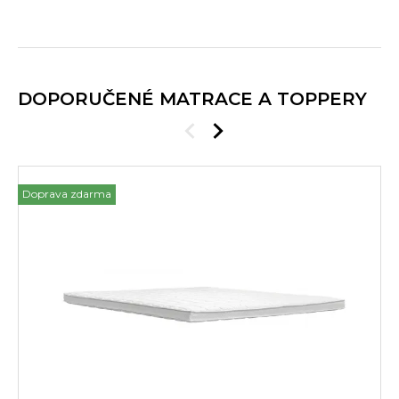
DOPORUČENÉ MATRACE A TOPPERY
Doprava zdarma