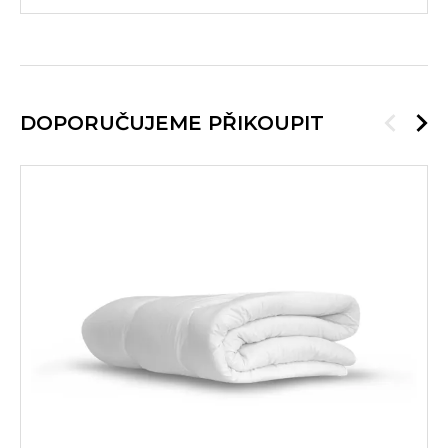
DOPORUČUJEME PŘIKOUPIT