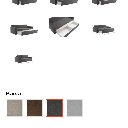
Barva