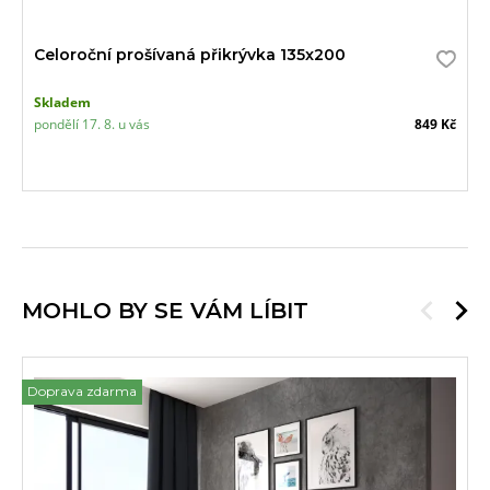
Celoroční prošívaná přikrývka 135x200
Skladem
pondělí 17. 8. u vás
849 Kč
MOHLO BY SE VÁM LÍBIT
Doprava zdarma