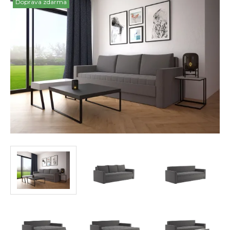
Doprava zdarma