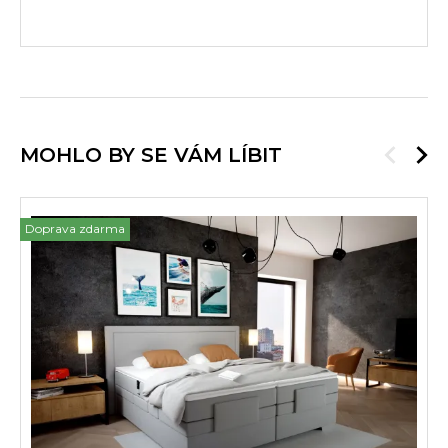
MOHLO BY SE VÁM LÍBIT
Doprava zdarma