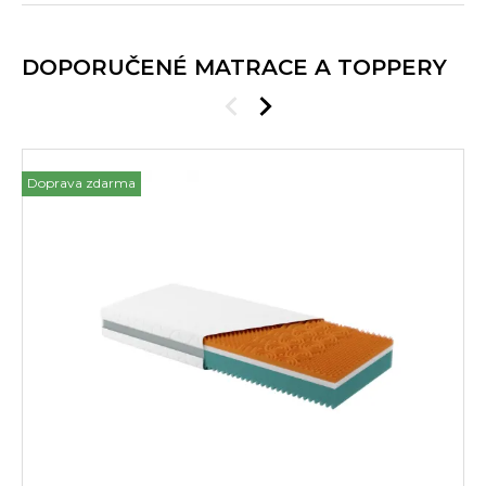
DOPORUČENÉ MATRACE A TOPPERY
Doprava zdarma