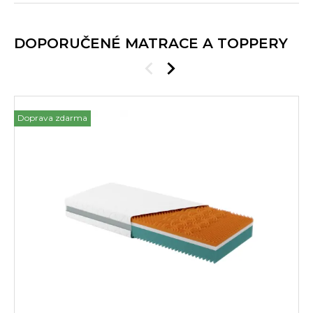
DOPORUČENÉ MATRACE A TOPPERY
Doprava zdarma