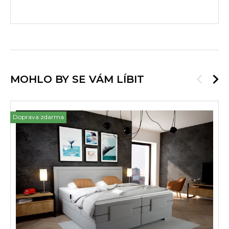
MOHLO BY SE VÁM LÍBIT
Doprava zdarma