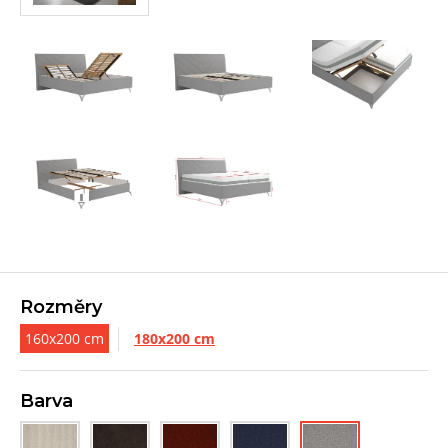
Rozměry
160x200 cm
180x200 cm
Barva