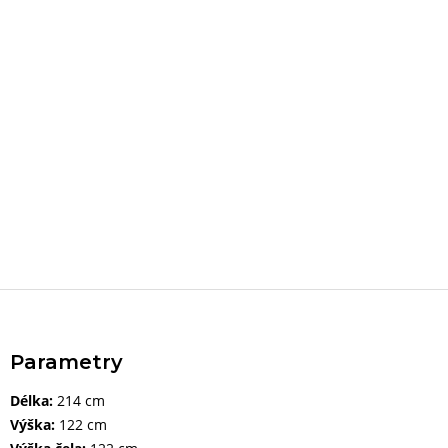
Parametry
Délka:
214 cm
Výška:
122 cm