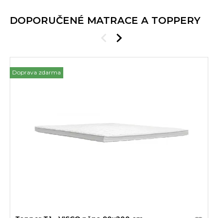
DOPORUČENÉ MATRACE A TOPPERY
Doprava zdarma