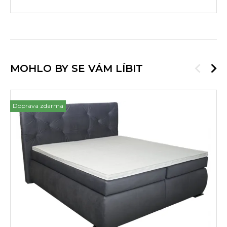
MOHLO BY SE VÁM LÍBIT
Doprava zdarma