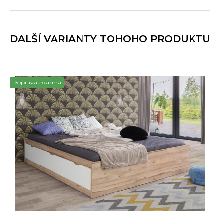
DALŠÍ VARIANTY TOHOHO PRODUKTU
Doprava zdarma