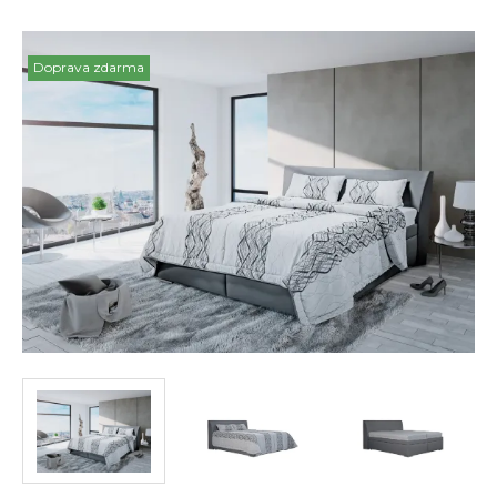
Doprava zdarma