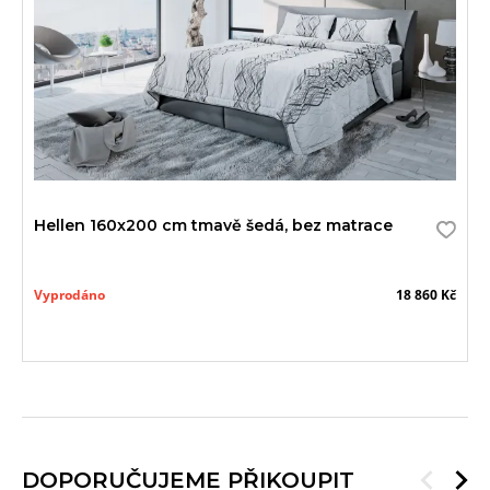
Hellen 160x200 cm tmavě šedá, bez matrace
Vyprodáno
18 860 Kč
DOPORUČUJEME PŘIKOUPIT