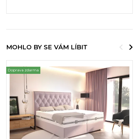
MOHLO BY SE VÁM LÍBIT
Doprava zdarma