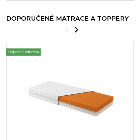
DOPORUČENÉ MATRACE A TOPPERY
Doprava zdarma