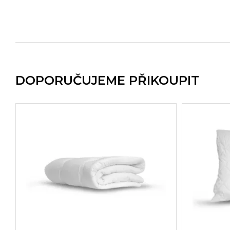
DOPORUČUJEME PŘIKOUPIT