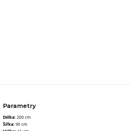
Parametry
Délka:
200 cm
Šířka:
90 cm