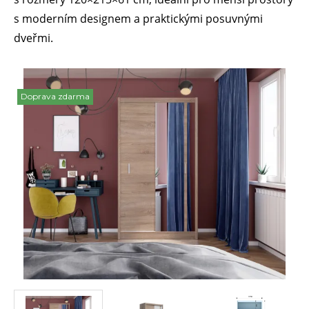
s moderním designem a praktickými posuvnými
dveřmi.
Doprava zdarma