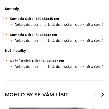
Komody
Komoda Oskol 140x83x45 cm
Dekor: dub sonoma, bílá, dub wotan, dub kraft a černá
Komoda Oskol 80x83x42 cm
Dekor: dub sonoma, bílá, dub wotan, dub kraft a černá
Noční stolky
Noční stolek Oskol 45x40x37 cm
Dekor: dub sonoma, bílá, dub wotan, dub kraft a černá
MOHLO BY SE VÁM LÍBIT