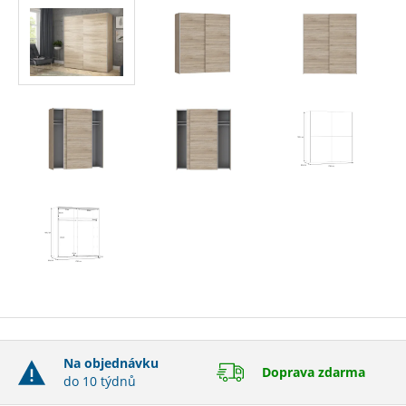
Na objednávku
Doprava zdarma
do 10 týdnů