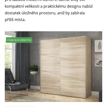
kompaktní velikosti a praktickému designu nabízí
dostatek úložného prostoru, aniž by zabírala
příliš místa.
Doprava zdarma