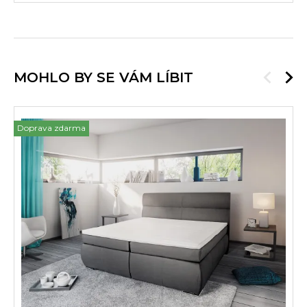
MOHLO BY SE VÁM LÍBIT
Doprava zdarma