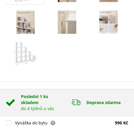
Poslední 1 ks
skladem
Doprava zdarma
do 4 týdnů u vás
Vynáška do bytu
990 Kč