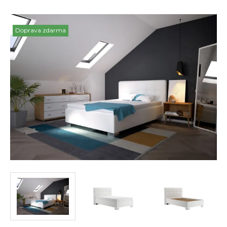
Doprava zdarma