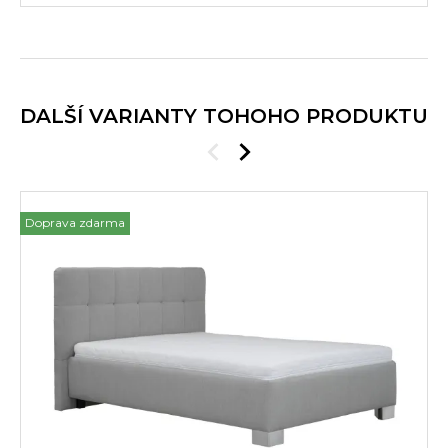
DALŠÍ VARIANTY TOHOHO PRODUKTU
Doprava zdarma