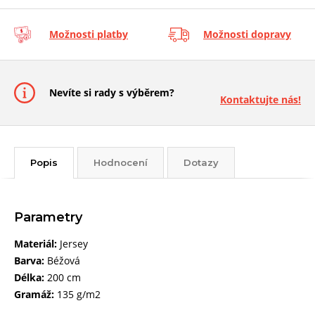
Možnosti platby
Možnosti dopravy
Nevíte si rady s výběrem?
Kontaktujte nás!
Popis
Hodnocení
Dotazy
Parametry
Materiál:
Jersey
Barva:
Béžová
Délka:
200 cm
Gramáž:
135 g/m2