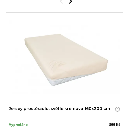
Jersey prostěradlo, světle krémová 160x200 cm
Vyprodáno
899 Kč