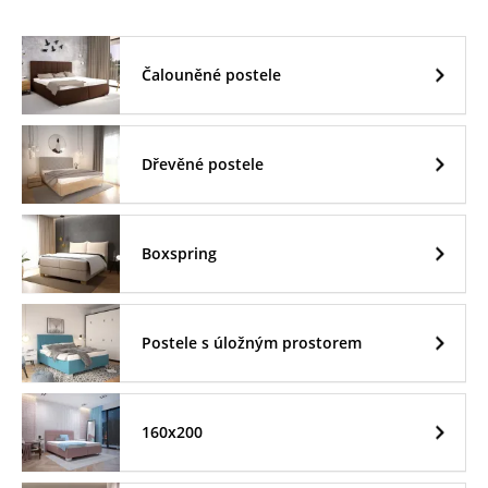
Čalouněné postele
Dřevěné postele
Boxspring
Postele s úložným prostorem
160x200