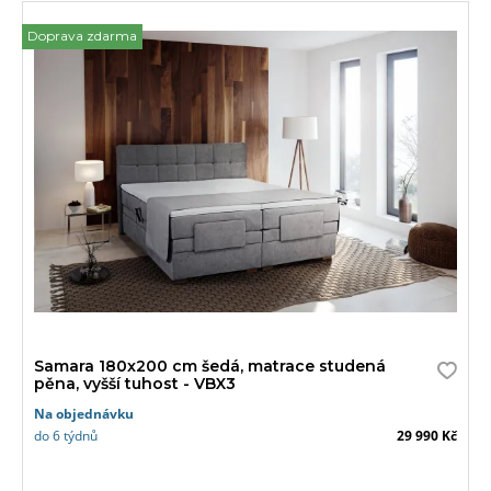
Doprava zdarma
Samara 180x200 cm šedá, matrace studená
pěna, vyšší tuhost - VBX3
Na objednávku
do 6 týdnů
29 990 Kč