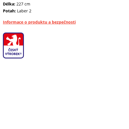
Délka:
227 cm
Potah:
Laber 2
Informace o produktu a bezpečnosti