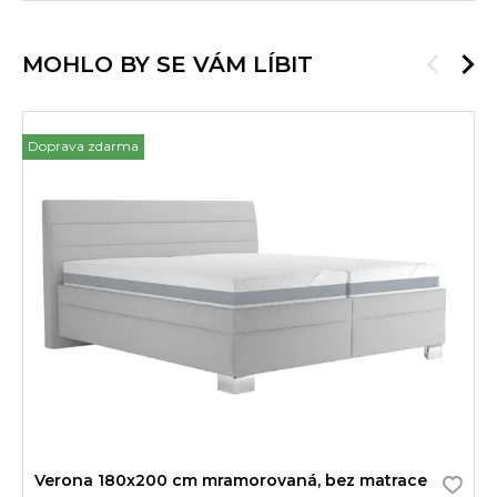
MOHLO BY SE VÁM LÍBIT
Doprava zdarma
Verona 180x200 cm mramorovaná, bez matrace