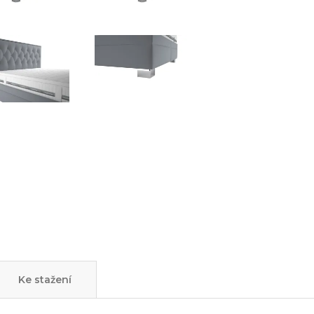
Ke stažení