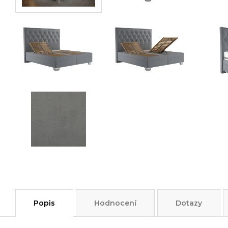
Popis
Hodnocení
Dotazy