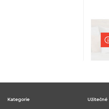
Kategorie
Užitečné