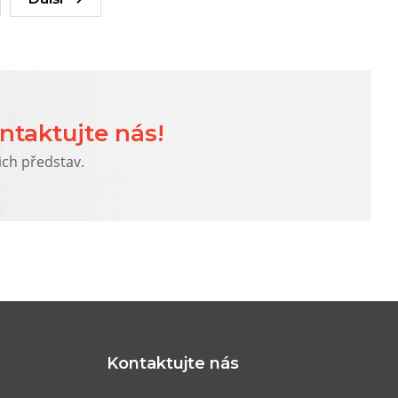
ntaktujte nás!
ich představ.
Kontaktujte nás