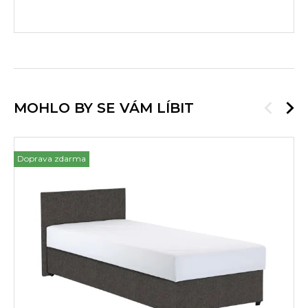
MOHLO BY SE VÁM LÍBIT
Doprava zdarma