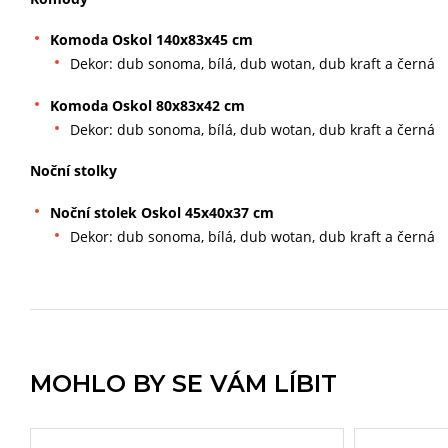
Komoda Oskol 140x83x45 cm
Dekor: dub sonoma, bílá, dub wotan, dub kraft a černá
Komoda Oskol 80x83x42 cm
Dekor: dub sonoma, bílá, dub wotan, dub kraft a černá
Noční stolky
Noční stolek Oskol 45x40x37 cm
Dekor: dub sonoma, bílá, dub wotan, dub kraft a černá
MOHLO BY SE VÁM LÍBIT