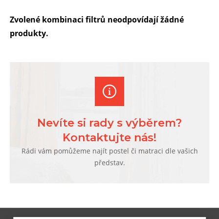
Zvolené kombinaci filtrů neodpovídají žádné
produkty.
Nevíte si rady s výběrem?
Kontaktujte nás!
Rádi vám pomůžeme najít postel či matraci dle vašich
představ.