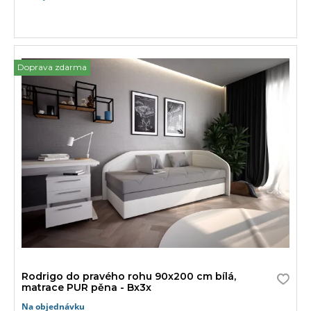
Doprava zdarma
Rodrigo do pravého rohu 90x200 cm bílá,
matrace PUR pěna - Bx3x
Na objednávku