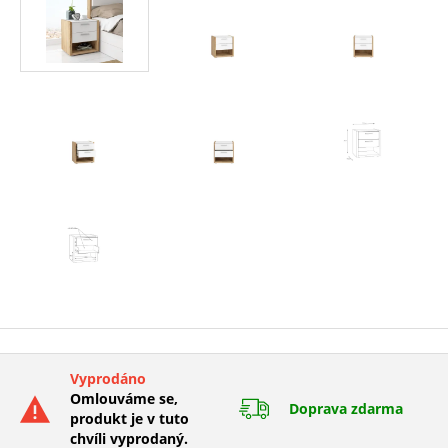
Vyprodáno
Omlouváme se,
Doprava zdarma
produkt je v tuto
chvíli vyprodaný.