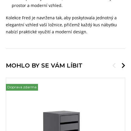
prostor a moderní vzhled.
Kolekce Fred je navržena tak, aby poskytovala jednotný a
elegantní vzhled vaší ložnice, přičemž každý kus nábytku
nabízí praktické využití a moderní design.
MOHLO BY SE VÁM LÍBIT
Doprava zdarma