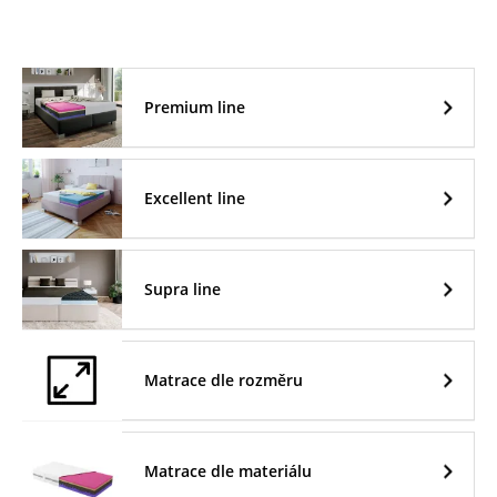
Premium line
Excellent line
Supra line
Matrace dle rozměru
Matrace dle materiálu