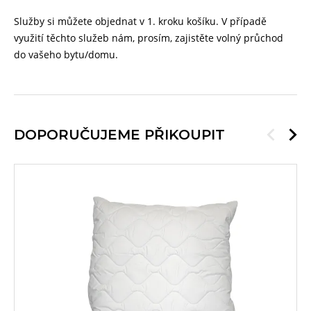
Služby si můžete objednat v 1. kroku košíku. V případě
využití těchto služeb nám, prosím, zajistěte volný průchod
do vašeho bytu/domu.
DOPORUČUJEME PŘIKOUPIT