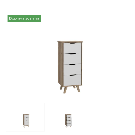
Doprava zdarma