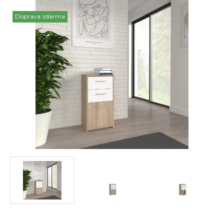
Doprava zdarma