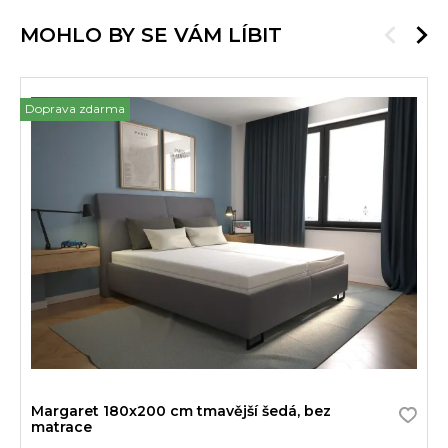
MOHLO BY SE VÁM LÍBIT
Doprava zdarma
Margaret 180x200 cm tmavější šedá, bez
matrace