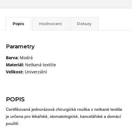
Popis
Hodnocení
Dotazy
Parametry
Barva:
Modrá
Materiál:
Netkaná textilie
Velikost:
Univerzální
POPIS
Certifikovaná jednorázová chirurgická rouška z netkané textilie
je určena pro lékařské, stomatologické, kancelářské a domácí
použití.